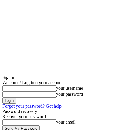
Sign in
Welcome! Log into your account
your username
your password
Forgot your password? Get help
Password recovery
Recover your password
your email