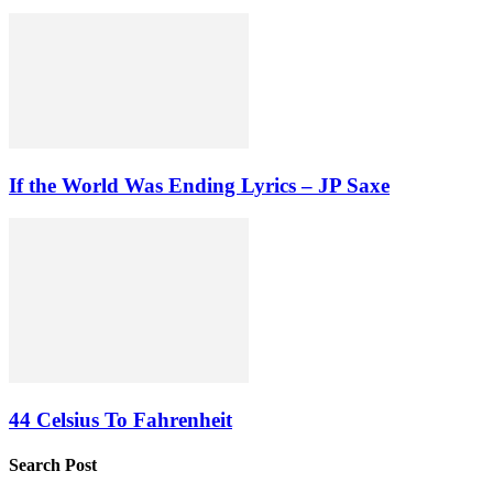
If the World Was Ending Lyrics – JP Saxe
44 Celsius To Fahrenheit
Search Post