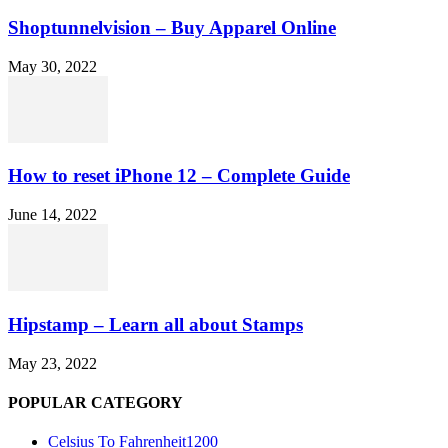
Shoptunnelvision – Buy Apparel Online
May 30, 2022
How to reset iPhone 12 – Complete Guide
June 14, 2022
Hipstamp – Learn all about Stamps
May 23, 2022
POPULAR CATEGORY
Celsius To Fahrenheit
1200