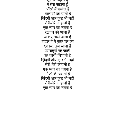
मैं तेरा सहारा हूँ
आँखों में समंदर है
आशाओं का पानी है
ज़िंदगी और कुछ भी नहीं
तेरी-मेरी कहानी है
एक प्यार का नग़मा है
तूफ़ान को आना है
आकर, चले जाना है
बादल है ये कुछ पल का
छाकर, ढल जाना है
परछाइयाँ रह जाती
रह जाती निशानी है
ज़िंदगी और कुछ भी नहीं
तेरी-मेरी कहानी है
एक प्यार का नग़मा है
मौजों की रवानी है
ज़िंदगी और कुछ भी नहीं
तेरी-मेरी कहानी है
एक प्यार का नग़मा है