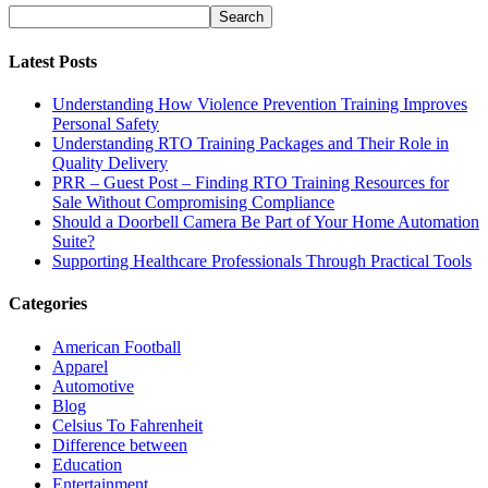
Latest Posts
Understanding How Violence Prevention Training Improves
Personal Safety
Understanding RTO Training Packages and Their Role in
Quality Delivery
PRR – Guest Post – Finding RTO Training Resources for
Sale Without Compromising Compliance
Should a Doorbell Camera Be Part of Your Home Automation
Suite?
Supporting Healthcare Professionals Through Practical Tools
Categories
American Football
Apparel
Automotive
Blog
Celsius To Fahrenheit
Difference between
Education
Entertainment