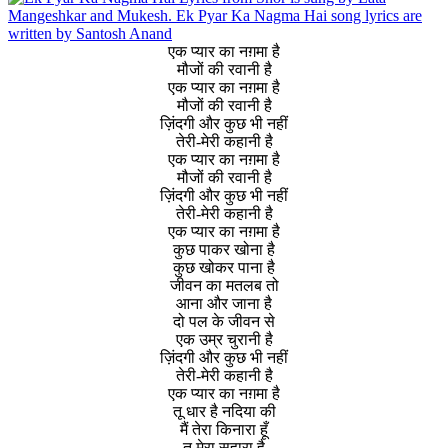
एक प्यार का नग़मा है
मौजों की रवानी है
एक प्यार का नग़मा है
मौजों की रवानी है
ज़िंदगी और कुछ भी नहीं
तेरी-मेरी कहानी है
एक प्यार का नग़मा है
मौजों की रवानी है
ज़िंदगी और कुछ भी नहीं
तेरी-मेरी कहानी है
एक प्यार का नग़मा है
कुछ पाकर खोना है
कुछ खोकर पाना है
जीवन का मतलब तो
आना और जाना है
दो पल के जीवन से
एक उम्र चुरानी है
ज़िंदगी और कुछ भी नहीं
तेरी-मेरी कहानी है
एक प्यार का नग़मा है
तू धार है नदिया की
मैं तेरा किनारा हूँ
तू मेरा सहारा है