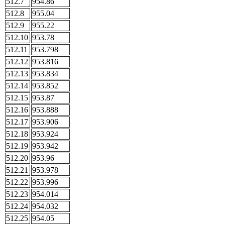
512.7
954.86
512.8
955.04
512.9
955.22
512.10
953.78
512.11
953.798
512.12
953.816
512.13
953.834
512.14
953.852
512.15
953.87
512.16
953.888
512.17
953.906
512.18
953.924
512.19
953.942
512.20
953.96
512.21
953.978
512.22
953.996
512.23
954.014
512.24
954.032
512.25
954.05